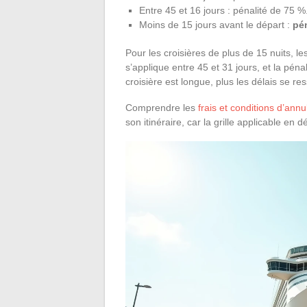
Entre 45 et 16 jours : pénalité de 75 %
Moins de 15 jours avant le départ :
pé
Pour les croisières de plus de 15 nuits, l
s’applique entre 45 et 31 jours, et la pén
croisière est longue, plus les délais se res
Comprendre les
frais et conditions d’ann
son itinéraire, car la grille applicable en 