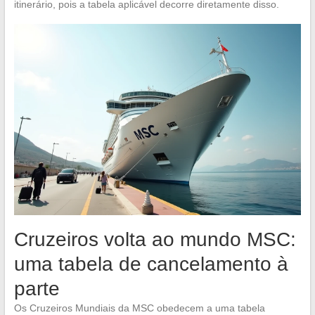
itinerário, pois a tabela aplicável decorre diretamente disso.
Cruzeiros volta ao mundo MSC:
uma tabela de cancelamento à
parte
Os Cruzeiros Mundiais da MSC obedecem a uma tabela