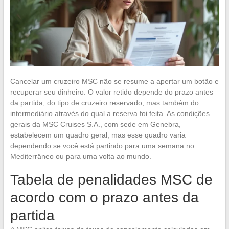
Cancelar um cruzeiro MSC não se resume a apertar um botão e
recuperar seu dinheiro. O valor retido depende do prazo antes
da partida, do tipo de cruzeiro reservado, mas também do
intermediário através do qual a reserva foi feita. As condições
gerais da MSC Cruises S.A., com sede em Genebra,
estabelecem um quadro geral, mas esse quadro varia
dependendo se você está partindo para uma semana no
Mediterrâneo ou para uma volta ao mundo.
Tabela de penalidades MSC de
acordo com o prazo antes da
partida