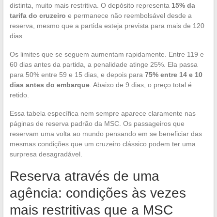
distinta, muito mais restritiva. O depósito representa
15% da
tarifa do cruzeiro
e permanece não reembolsável desde a
reserva, mesmo que a partida esteja prevista para mais de 120
dias.
Os limites que se seguem aumentam rapidamente. Entre 119 e
60 dias antes da partida, a penalidade atinge 25%. Ela passa
para 50% entre 59 e 15 dias, e depois para
75% entre 14 e 10
dias antes do embarque
. Abaixo de 9 dias, o preço total é
retido.
Essa tabela específica nem sempre aparece claramente nas
páginas de reserva padrão da MSC. Os passageiros que
reservam uma volta ao mundo pensando em se beneficiar das
mesmas condições que um cruzeiro clássico podem ter uma
surpresa desagradável.
Reserva através de uma
agência: condições às vezes
mais restritivas que a MSC