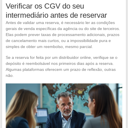
Verificar os CGV do seu
intermediário antes de reservar
Antes de validar uma reserva, é necessário ler as condições
gerais de venda específicas da agência ou do site de terceiros.
Elas podem prever taxas de processamento adicionais, prazos
de cancelamento mais curtos, ou a impossibilidade pura e
simples de obter um reembolso, mesmo parcial.
Se a reserva for feita por um distribuidor online, verifique se o
depósito é reembolsável nos primeiros dias após a reserva.
Algumas plataformas oferecem um prazo de reflexão, outras
não.