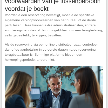
voorwaarden van je tussenpersoon
voordat je boekt
Voordat je een reservering bevestigt, moet je de specifieke
algemene verkoopvoorwaarden van het bureau of de derde
partij lezen. Deze kunnen extra administratiekosten, kortere
annuleringsperiodes of de onmogelijkheid om een terugbetaling,
zelfs gedeeltelijk, te krijgen, bevatten.
Als de reservering via een online distributeur gaat, controleer
dan of de aanbetaling in de eerste dagen na de reservering
terugbetaalbaar is. Sommige platforms bieden een
herroepingsperiode, andere niet.