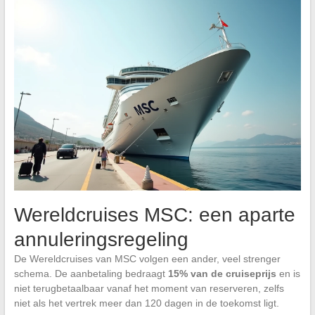
Wereldcruises MSC: een aparte
annuleringsregeling
De Wereldcruises van MSC volgen een ander, veel strenger
schema. De aanbetaling bedraagt
15% van de cruiseprijs
en is
niet terugbetaalbaar vanaf het moment van reserveren, zelfs
niet als het vertrek meer dan 120 dagen in de toekomst ligt.