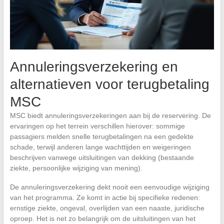
Annuleringsverzekering en
alternatieven voor terugbetaling
MSC
MSC biedt annuleringsverzekeringen aan bij de reservering. De
ervaringen op het terrein verschillen hierover: sommige
passagiers melden snelle terugbetalingen na een gedekte
schade, terwijl anderen lange wachttijden en weigeringen
beschrijven vanwege uitsluitingen van dekking (bestaande
ziekte, persoonlijke wijziging van mening).
De annuleringsverzekering dekt nooit een eenvoudige wijziging
van het programma. Ze komt in actie bij specifieke redenen:
ernstige ziekte, ongeval, overlijden van een naaste, juridische
oproep. Het is net zo belangrijk om de uitsluitingen van het