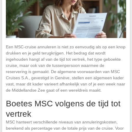
Een MSC-cruise annuleren is niet zo eenvoudig als op een knop
drukken en je geld terugkrijgen. Het bedrag dat wordt
ingehouden hangt af van de tijd tot vertrek, het type geboekte
cruise, maar ook van de tussenpersoon waarmee de
reservering is gemaakt. De algemene voorwaarden van MSC
Cruises S.A., gevestigd in Genève, stellen een algemeen kader
vast, maar dit kader varieert afhankelijk van of je een week naar
de Middellandse Zee gaat of een wereldreis maakt.
Boetes MSC volgens de tijd tot
vertrek
MSC hanteert verschillende niveaus van annuleringskosten,
berekend als percentage van de totale prijs van de cruise. Voor