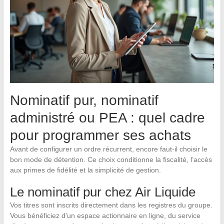
Nominatif pur, nominatif
administré ou PEA : quel cadre
pour programmer ses achats
Avant de configurer un ordre récurrent, encore faut-il choisir le
bon mode de détention. Ce choix conditionne la fiscalité, l’accès
aux primes de fidélité et la simplicité de gestion.
Le nominatif pur chez Air Liquide
Vos titres sont inscrits directement dans les registres du groupe.
Vous bénéficiez d’un espace actionnaire en ligne, du service