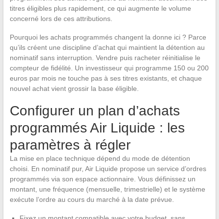
titres éligibles plus rapidement, ce qui augmente le volume
concerné lors de ces attributions.
Pourquoi les achats programmés changent la donne ici ? Parce
qu’ils créent une discipline d’achat qui maintient la détention au
nominatif sans interruption. Vendre puis racheter réinitialise le
compteur de fidélité. Un investisseur qui programme 150 ou 200
euros par mois ne touche pas à ses titres existants, et chaque
nouvel achat vient grossir la base éligible.
Configurer un plan d’achats
programmés Air Liquide : les
paramètres à régler
La mise en place technique dépend du mode de détention
choisi. En nominatif pur, Air Liquide propose un service d’ordres
programmés via son espace actionnaire. Vous définissez un
montant, une fréquence (mensuelle, trimestrielle) et le système
exécute l’ordre au cours du marché à la date prévue.
Fixez un montant compatible avec votre budget, sans