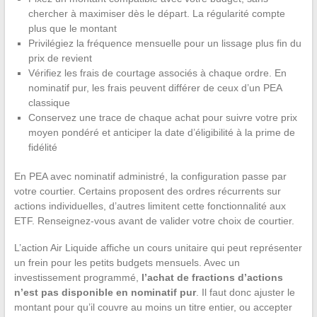
chercher à maximiser dès le départ. La régularité compte
plus que le montant
Privilégiez la fréquence mensuelle pour un lissage plus fin du
prix de revient
Vérifiez les frais de courtage associés à chaque ordre. En
nominatif pur, les frais peuvent différer de ceux d’un PEA
classique
Conservez une trace de chaque achat pour suivre votre prix
moyen pondéré et anticiper la date d’éligibilité à la prime de
fidélité
En PEA avec nominatif administré, la configuration passe par
votre courtier. Certains proposent des ordres récurrents sur
actions individuelles, d’autres limitent cette fonctionnalité aux
ETF. Renseignez-vous avant de valider votre choix de courtier.
L’action Air Liquide affiche un cours unitaire qui peut représenter
un frein pour les petits budgets mensuels. Avec un
investissement programmé,
l’achat de fractions d’actions
n’est pas disponible en nominatif pur
. Il faut donc ajuster le
montant pour qu’il couvre au moins un titre entier, ou accepter