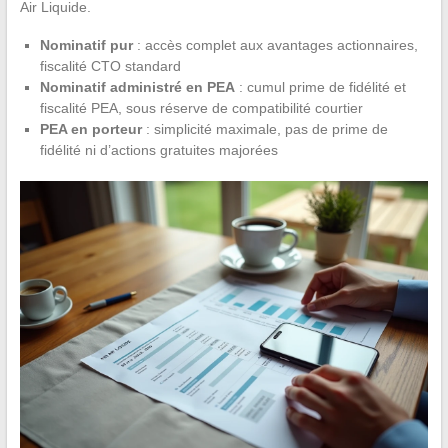
Air Liquide.
Nominatif pur
: accès complet aux avantages actionnaires,
fiscalité CTO standard
Nominatif administré en PEA
: cumul prime de fidélité et
fiscalité PEA, sous réserve de compatibilité courtier
PEA en porteur
: simplicité maximale, pas de prime de
fidélité ni d’actions gratuites majorées