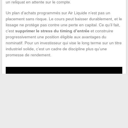
un reliquat en attente sur le compte.
Un plan d’achats programmés sur Air Liquide n’est pas un
placement sans risque. Le cours peut baisser durablement, et le
lissage ne protège pas contre une perte en capital. Ce qu’il fait,
c’est
supprimer le stress du timing d’entrée
et construire
progressivement une position éligible aux avantages du
nominatif. Pour un investisseur qui vise le long terme sur un titre
industriel solide, c’est un cadre de discipline plus qu’une
promesse de rendement.