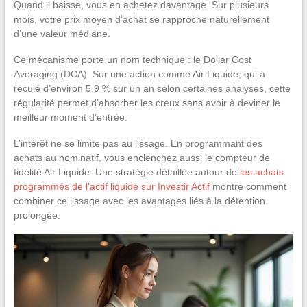
Quand il baisse, vous en achetez davantage. Sur plusieurs
mois, votre prix moyen d’achat se rapproche naturellement
d’une valeur médiane.
Ce mécanisme porte un nom technique : le Dollar Cost
Averaging (DCA). Sur une action comme Air Liquide, qui a
reculé d’environ 5,9 % sur un an selon certaines analyses, cette
régularité permet d’absorber les creux sans avoir à deviner le
meilleur moment d’entrée.
L’intérêt ne se limite pas au lissage. En programmant des
achats au nominatif, vous enclenchez aussi le compteur de
fidélité Air Liquide. Une stratégie détaillée autour de
les achats
programmés de l’actif liquide sur Investir Actif
montre comment
combiner ce lissage avec les avantages liés à la détention
prolongée.