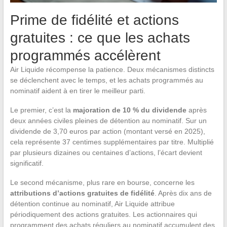
Prime de fidélité et actions
gratuites : ce que les achats
programmés accélèrent
Air Liquide récompense la patience. Deux mécanismes distincts
se déclenchent avec le temps, et les achats programmés au
nominatif aident à en tirer le meilleur parti.
Le premier, c’est la
majoration de 10 % du dividende
après
deux années civiles pleines de détention au nominatif. Sur un
dividende de 3,70 euros par action (montant versé en 2025),
cela représente 37 centimes supplémentaires par titre. Multiplié
par plusieurs dizaines ou centaines d’actions, l’écart devient
significatif.
Le second mécanisme, plus rare en bourse, concerne les
attributions d’actions gratuites de fidélité
. Après dix ans de
détention continue au nominatif, Air Liquide attribue
périodiquement des actions gratuites. Les actionnaires qui
programment des achats réguliers au nominatif accumulent des