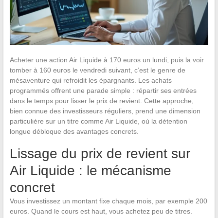
Acheter une action Air Liquide à 170 euros un lundi, puis la voir
tomber à 160 euros le vendredi suivant, c’est le genre de
mésaventure qui refroidit les épargnants. Les achats
programmés offrent une parade simple : répartir ses entrées
dans le temps pour lisser le prix de revient. Cette approche,
bien connue des investisseurs réguliers, prend une dimension
particulière sur un titre comme Air Liquide, où la détention
longue débloque des avantages concrets.
Lissage du prix de revient sur
Air Liquide : le mécanisme
concret
Vous investissez un montant fixe chaque mois, par exemple 200
euros. Quand le cours est haut, vous achetez peu de titres.