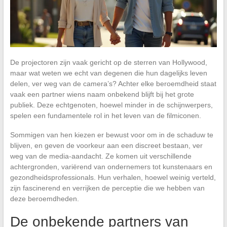
De projectoren zijn vaak gericht op de sterren van Hollywood,
maar wat weten we echt van degenen die hun dagelijks leven
delen, ver weg van de camera’s? Achter elke beroemdheid staat
vaak een partner wiens naam onbekend blijft bij het grote
publiek. Deze echtgenoten, hoewel minder in de schijnwerpers,
spelen een fundamentele rol in het leven van de filmiconen.
Sommigen van hen kiezen er bewust voor om in de schaduw te
blijven, en geven de voorkeur aan een discreet bestaan, ver
weg van de media-aandacht. Ze komen uit verschillende
achtergronden, variërend van ondernemers tot kunstenaars en
gezondheidsprofessionals. Hun verhalen, hoewel weinig verteld,
zijn fascinerend en verrijken de perceptie die we hebben van
deze beroemdheden.
De onbekende partners van