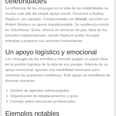
celebridades
La influencia de los cónyuges en la vida de las celebridades va
mucho más allá del simple apoyo moral. Tomemos a Audrey
Hepburn, por ejemplo. Comprometida con
Unicef
, encontró en
Robert Wolders un apoyo inquebrantable. Su residencia común
en Tolochenaz, Suiza, ofrecía un remanso de paz, lejos de los
tumultos hollywoodenses, donde Hepburn podía recargar
energías y preparar sus acciones humanitarias.
Un apoyo logístico y emocional
Los cónyuges de las estrellas a menudo juegan un papel clave
en la gestión logística de la vida de sus parejas. Además de su
apoyo emocional, aportan una estabilidad necesaria para
enfrentar las presiones mediáticas. Este apoyo se manifiesta de
diversas maneras:
Gestión de agendas sobrecargadas
Organización de desplazamientos y giras
Consejo sobre elecciones profesionales
Ejemplos notables