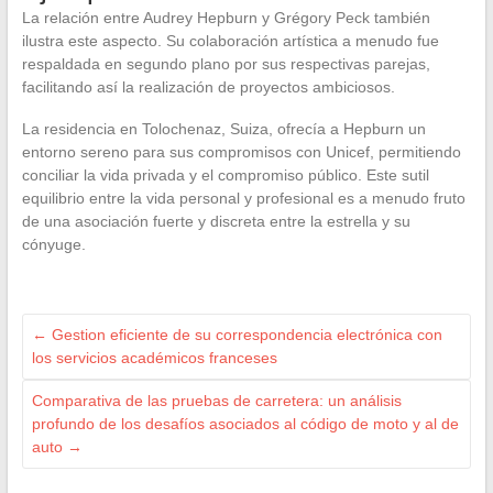
La relación entre Audrey Hepburn y Grégory Peck también
ilustra este aspecto. Su colaboración artística a menudo fue
respaldada en segundo plano por sus respectivas parejas,
facilitando así la realización de proyectos ambiciosos.
La residencia en Tolochenaz, Suiza, ofrecía a Hepburn un
entorno sereno para sus compromisos con Unicef, permitiendo
conciliar la vida privada y el compromiso público. Este sutil
equilibrio entre la vida personal y profesional es a menudo fruto
de una asociación fuerte y discreta entre la estrella y su
cónyuge.
←
Gestion eficiente de su correspondencia electrónica con
los servicios académicos franceses
Comparativa de las pruebas de carretera: un análisis
profundo de los desafíos asociados al código de moto y al de
auto
→