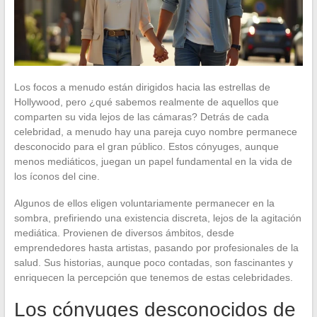
Los focos a menudo están dirigidos hacia las estrellas de
Hollywood, pero ¿qué sabemos realmente de aquellos que
comparten su vida lejos de las cámaras? Detrás de cada
celebridad, a menudo hay una pareja cuyo nombre permanece
desconocido para el gran público. Estos cónyuges, aunque
menos mediáticos, juegan un papel fundamental en la vida de
los íconos del cine.
Algunos de ellos eligen voluntariamente permanecer en la
sombra, prefiriendo una existencia discreta, lejos de la agitación
mediática. Provienen de diversos ámbitos, desde
emprendedores hasta artistas, pasando por profesionales de la
salud. Sus historias, aunque poco contadas, son fascinantes y
enriquecen la percepción que tenemos de estas celebridades.
Los cónyuges desconocidos de