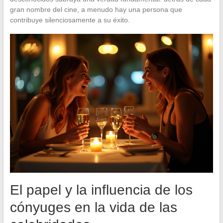
gran nombre del cine, a menudo hay una persona que
contribuye silenciosamente a su éxito.
El papel y la influencia de los
cónyuges en la vida de las