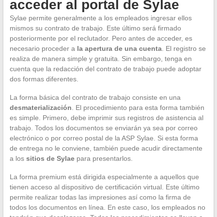
acceder al portal de Sylae
Sylae permite generalmente a los empleados ingresar ellos
mismos su contrato de trabajo. Este último será firmado
posteriormente por el reclutador. Pero antes de acceder, es
necesario proceder a
la apertura de una cuenta
. El registro se
realiza de manera simple y gratuita. Sin embargo, tenga en
cuenta que la redacción del contrato de trabajo puede adoptar
dos formas diferentes.
La forma básica del contrato de trabajo consiste en una
desmaterialización
. El procedimiento para esta forma también
es simple. Primero, debe imprimir sus registros de asistencia al
trabajo. Todos los documentos se enviarán ya sea por correo
electrónico o por correo postal de la ASP Sylae. Si esta forma
de entrega no le conviene, también puede acudir directamente
a los
sitios de Sylae
para presentarlos.
La forma premium está dirigida especialmente a aquellos que
tienen acceso al dispositivo de certificación virtual. Este último
permite realizar todas las impresiones así como la firma de
todos los documentos en línea. En este caso, los empleados no