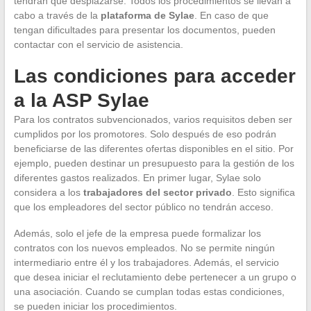
tendrán que desplazarse. Todos los procedimientos se llevan a
cabo a través de la
plataforma de Sylae
. En caso de que
tengan dificultades para presentar los documentos, pueden
contactar con el servicio de asistencia.
Las condiciones para acceder
a la ASP Sylae
Para los contratos subvencionados, varios requisitos deben ser
cumplidos por los promotores. Solo después de eso podrán
beneficiarse de las diferentes ofertas disponibles en el sitio. Por
ejemplo, pueden destinar un presupuesto para la gestión de los
diferentes gastos realizados. En primer lugar, Sylae solo
considera a los
trabajadores del sector privado
. Esto significa
que los empleadores del sector público no tendrán acceso.
Además, solo el jefe de la empresa puede formalizar los
contratos con los nuevos empleados. No se permite ningún
intermediario entre él y los trabajadores. Además, el servicio
que desea iniciar el reclutamiento debe pertenecer a un grupo o
una asociación. Cuando se cumplan todas estas condiciones,
se pueden iniciar los procedimientos.