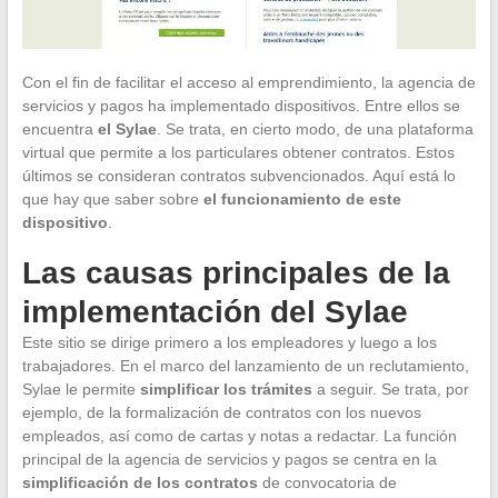
Con el fin de facilitar el acceso al emprendimiento, la agencia de
servicios y pagos ha implementado dispositivos. Entre ellos se
encuentra
el Sylae
. Se trata, en cierto modo, de una plataforma
virtual que permite a los particulares obtener contratos. Estos
últimos se consideran contratos subvencionados. Aquí está lo
que hay que saber sobre
el funcionamiento de este
dispositivo
.
Las causas principales de la
implementación del Sylae
Este sitio se dirige primero a los empleadores y luego a los
trabajadores. En el marco del lanzamiento de un reclutamiento,
Sylae le permite
simplificar los trámites
a seguir. Se trata, por
ejemplo, de la formalización de contratos con los nuevos
empleados, así como de cartas y notas a redactar. La función
principal de la agencia de servicios y pagos se centra en la
simplificación de los contratos
de convocatoria de