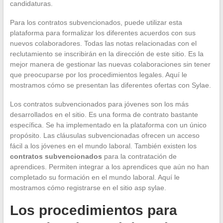
candidaturas.
Para los contratos subvencionados, puede utilizar esta
plataforma para formalizar los diferentes acuerdos con sus
nuevos colaboradores. Todas las notas relacionadas con el
reclutamiento se inscribirán en la dirección de este sitio. Es la
mejor manera de gestionar las nuevas colaboraciones sin tener
que preocuparse por los procedimientos legales. Aquí le
mostramos cómo se presentan las diferentes ofertas con Sylae.
Los contratos subvencionados para jóvenes son los más
desarrollados en el sitio. Es una forma de contrato bastante
específica. Se ha implementado en la plataforma con un único
propósito. Las cláusulas subvencionadas ofrecen un acceso
fácil a los jóvenes en el mundo laboral. También existen los
contratos subvencionados
para la contratación de
aprendices. Permiten integrar a los aprendices que aún no han
completado su formación en el mundo laboral. Aquí le
mostramos cómo registrarse en el sitio asp sylae.
Los procedimientos para