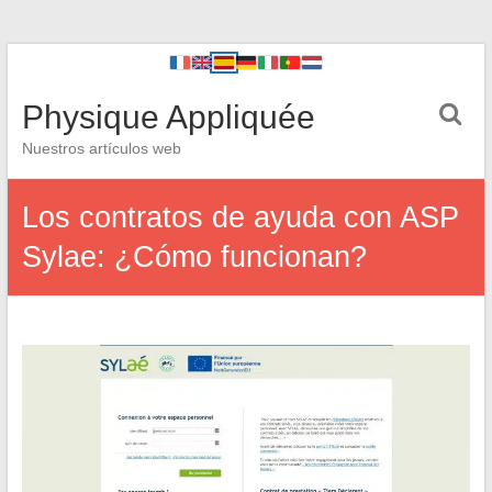
Physique Appliquée
Nuestros artículos web
Los contratos de ayuda con ASP
Sylae: ¿Cómo funcionan?