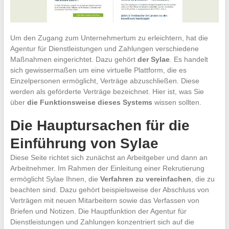
Um den Zugang zum Unternehmertum zu erleichtern, hat die
Agentur für Dienstleistungen und Zahlungen verschiedene
Maßnahmen eingerichtet. Dazu gehört
der Sylae
. Es handelt
sich gewissermaßen um eine virtuelle Plattform, die es
Einzelpersonen ermöglicht, Verträge abzuschließen. Diese
werden als geförderte Verträge bezeichnet. Hier ist, was Sie
über
die Funktionsweise dieses Systems
wissen sollten.
Die Hauptursachen für die
Einführung von Sylae
Diese Seite richtet sich zunächst an Arbeitgeber und dann an
Arbeitnehmer. Im Rahmen der Einleitung einer Rekrutierung
ermöglicht Sylae Ihnen, die
Verfahren zu vereinfachen
, die zu
beachten sind. Dazu gehört beispielsweise der Abschluss von
Verträgen mit neuen Mitarbeitern sowie das Verfassen von
Briefen und Notizen. Die Hauptfunktion der Agentur für
Dienstleistungen und Zahlungen konzentriert sich auf die