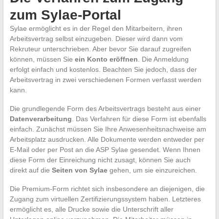
zum Sylae-Portal
Sylae ermöglicht es in der Regel den Mitarbeitern, ihren
Arbeitsvertrag selbst einzugeben. Dieser wird dann vom
Rekruteur unterschrieben. Aber bevor Sie darauf zugreifen
können, müssen Sie
ein Konto eröffnen
. Die Anmeldung
erfolgt einfach und kostenlos. Beachten Sie jedoch, dass der
Arbeitsvertrag in zwei verschiedenen Formen verfasst werden
kann.
Die grundlegende Form des Arbeitsvertrags besteht aus einer
Datenverarbeitung
. Das Verfahren für diese Form ist ebenfalls
einfach. Zunächst müssen Sie Ihre Anwesenheitsnachweise am
Arbeitsplatz ausdrucken. Alle Dokumente werden entweder per
E-Mail oder per Post an die ASP Sylae gesendet. Wenn Ihnen
diese Form der Einreichung nicht zusagt, können Sie auch
direkt auf die
Seiten von Sylae
gehen, um sie einzureichen.
Die Premium-Form richtet sich insbesondere an diejenigen, die
Zugang zum virtuellen Zertifizierungssystem haben. Letzteres
ermöglicht es, alle Drucke sowie die Unterschrift aller