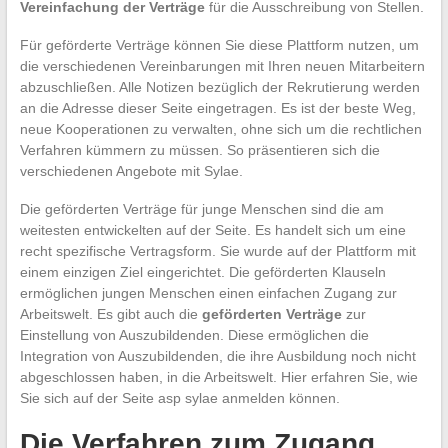
Vereinfachung der Verträge
für die Ausschreibung von Stellen.
Für geförderte Verträge können Sie diese Plattform nutzen, um
die verschiedenen Vereinbarungen mit Ihren neuen Mitarbeitern
abzuschließen. Alle Notizen bezüglich der Rekrutierung werden
an die Adresse dieser Seite eingetragen. Es ist der beste Weg,
neue Kooperationen zu verwalten, ohne sich um die rechtlichen
Verfahren kümmern zu müssen. So präsentieren sich die
verschiedenen Angebote mit Sylae.
Die geförderten Verträge für junge Menschen sind die am
weitesten entwickelten auf der Seite. Es handelt sich um eine
recht spezifische Vertragsform. Sie wurde auf der Plattform mit
einem einzigen Ziel eingerichtet. Die geförderten Klauseln
ermöglichen jungen Menschen einen einfachen Zugang zur
Arbeitswelt. Es gibt auch die
geförderten Verträge
zur
Einstellung von Auszubildenden. Diese ermöglichen die
Integration von Auszubildenden, die ihre Ausbildung noch nicht
abgeschlossen haben, in die Arbeitswelt. Hier erfahren Sie, wie
Sie sich auf der Seite asp sylae anmelden können.
Die Verfahren zum Zugang