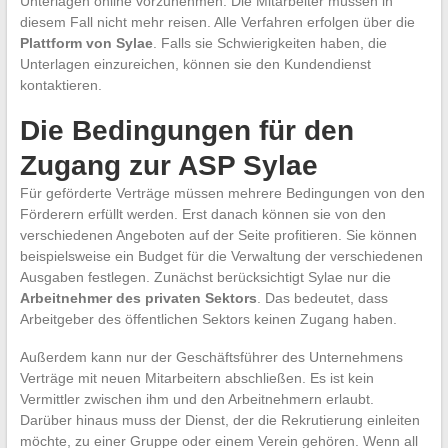
Unterlagen online vorzunehmen. Die Mitarbeiter müssen in
diesem Fall nicht mehr reisen. Alle Verfahren erfolgen über die
Plattform von Sylae
. Falls sie Schwierigkeiten haben, die
Unterlagen einzureichen, können sie den Kundendienst
kontaktieren.
Die Bedingungen für den
Zugang zur ASP Sylae
Für geförderte Verträge müssen mehrere Bedingungen von den
Förderern erfüllt werden. Erst danach können sie von den
verschiedenen Angeboten auf der Seite profitieren. Sie können
beispielsweise ein Budget für die Verwaltung der verschiedenen
Ausgaben festlegen. Zunächst berücksichtigt Sylae nur die
Arbeitnehmer des privaten Sektors
. Das bedeutet, dass
Arbeitgeber des öffentlichen Sektors keinen Zugang haben.
Außerdem kann nur der Geschäftsführer des Unternehmens
Verträge mit neuen Mitarbeitern abschließen. Es ist kein
Vermittler zwischen ihm und den Arbeitnehmern erlaubt.
Darüber hinaus muss der Dienst, der die Rekrutierung einleiten
möchte, zu einer Gruppe oder einem Verein gehören. Wenn all