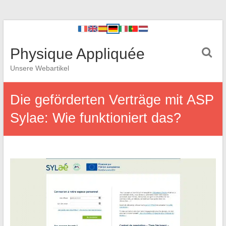
Physique Appliquée
Unsere Webartikel
Die geförderten Verträge mit ASP
Sylae: Wie funktioniert das?