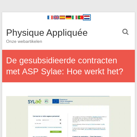
Physique Appliquée
Onze webartikelen
De gesubsidieerde contracten
met ASP Sylae: Hoe werkt het?