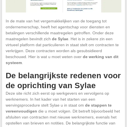
In de mate van het vergemakkelijken van de toegang tot
ondernemerschap, heeft het agentschap voor diensten en
betalingen verschillende maatregelen getroffen. Onder deze
maatregelen bevindt zich
de Sylae
. Het is in zekere zin een
virtueel platform dat particulieren in staat stelt om contracten te
verkrijgen. Deze contracten worden als gesubsidieerd
beschouwd. Hier is wat u moet weten over
de werking van dit
systeem
.
De belangrijkste redenen voor
de oprichting van Sylae
Deze site richt zich eerst op werkgevers en vervolgens op
werknemers. In het kader van het starten van een
wervingsprocedure stelt Sylae u in staat om
de stappen te
vereenvoudigen
die u moet volgen. Dit betreft bijvoorbeeld het
afsluiten van contracten met nieuwe werknemers, evenals het
opstellen van brieven en notities. De belangrijkste functie van