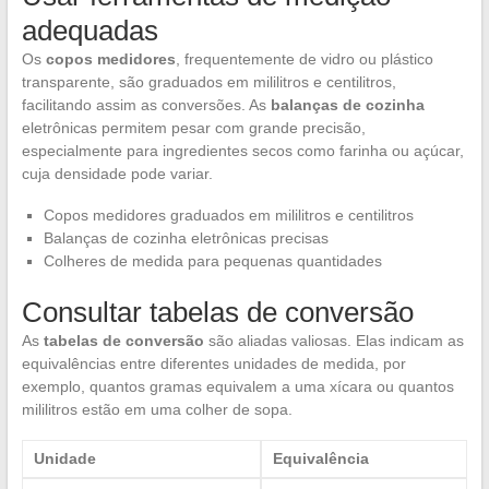
adequadas
Os
copos medidores
, frequentemente de vidro ou plástico
transparente, são graduados em mililitros e centilitros,
facilitando assim as conversões. As
balanças de cozinha
eletrônicas permitem pesar com grande precisão,
especialmente para ingredientes secos como farinha ou açúcar,
cuja densidade pode variar.
Copos medidores graduados em mililitros e centilitros
Balanças de cozinha eletrônicas precisas
Colheres de medida para pequenas quantidades
Consultar tabelas de conversão
As
tabelas de conversão
são aliadas valiosas. Elas indicam as
equivalências entre diferentes unidades de medida, por
exemplo, quantos gramas equivalem a uma xícara ou quantos
mililitros estão em uma colher de sopa.
Unidade
Equivalência