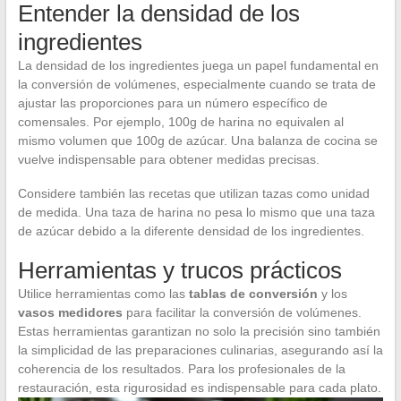
Entender la densidad de los
ingredientes
La densidad de los ingredientes juega un papel fundamental en
la conversión de volúmenes, especialmente cuando se trata de
ajustar las proporciones para un número específico de
comensales. Por ejemplo, 100g de harina no equivalen al
mismo volumen que 100g de azúcar. Una balanza de cocina se
vuelve indispensable para obtener medidas precisas.
Considere también las recetas que utilizan tazas como unidad
de medida. Una taza de harina no pesa lo mismo que una taza
de azúcar debido a la diferente densidad de los ingredientes.
Herramientas y trucos prácticos
Utilice herramientas como las
tablas de conversión
y los
vasos medidores
para facilitar la conversión de volúmenes.
Estas herramientas garantizan no solo la precisión sino también
la simplicidad de las preparaciones culinarias, asegurando así la
coherencia de los resultados. Para los profesionales de la
restauración, esta rigurosidad es indispensable para cada plato.