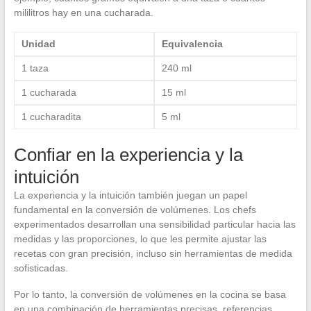
mililitros hay en una cucharada.
Unidad
Equivalencia
1 taza
240 ml
1 cucharada
15 ml
1 cucharadita
5 ml
Confiar en la experiencia y la
intuición
La experiencia y la intuición también juegan un papel
fundamental en la conversión de volúmenes. Los chefs
experimentados desarrollan una sensibilidad particular hacia las
medidas y las proporciones, lo que les permite ajustar las
recetas con gran precisión, incluso sin herramientas de medida
sofisticadas.
Por lo tanto, la conversión de volúmenes en la cocina se basa
en una combinación de herramientas precisas, referencias