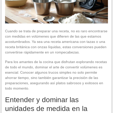
Cuando se trata de preparar una receta, no es raro encontrarse
con medidas en volúmenes que difieren de las que estamos
acostumbrados. Ya sea una receta americana con tazas o una
receta británica con onzas líquidas, estas conversiones pueden
convertirse rápidamente en un rompecabezas.
Para los amantes de la cocina que disfrutan explorando recetas
de todo el mundo, dominar el arte de convertir volúmenes es
esencial. Conocer algunos trucos simples no solo permite
ahorrar tiempo, sino también garantizar la precisión de las
preparaciones, asegurando así platos sabrosos y exitosos en
todo momento.
Entender y dominar las
unidades de medida en la