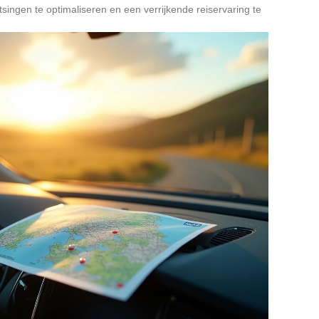
ngen te optimaliseren en een verrijkende reiservaring te