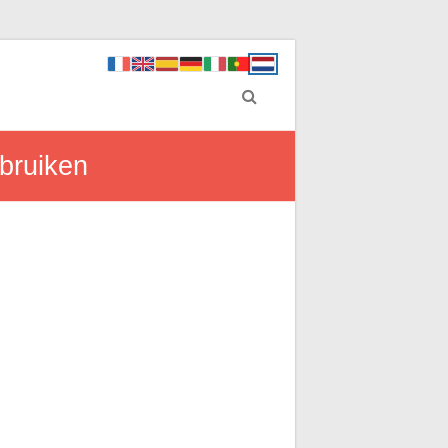
ebruiken