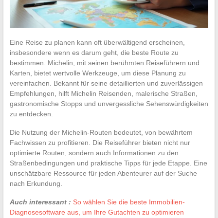
Eine Reise zu planen kann oft überwältigend erscheinen,
insbesondere wenn es darum geht, die beste Route zu
bestimmen. Michelin, mit seinen berühmten Reiseführern und
Karten, bietet wertvolle Werkzeuge, um diese Planung zu
vereinfachen. Bekannt für seine detaillierten und zuverlässigen
Empfehlungen, hilft Michelin Reisenden, malerische Straßen,
gastronomische Stopps und unvergessliche Sehenswürdigkeiten
zu entdecken.
Die Nutzung der Michelin-Routen bedeutet, von bewährtem
Fachwissen zu profitieren. Die Reiseführer bieten nicht nur
optimierte Routen, sondern auch Informationen zu den
Straßenbedingungen und praktische Tipps für jede Etappe. Eine
unschätzbare Ressource für jeden Abenteurer auf der Suche
nach Erkundung.
Auch interessant :
So wählen Sie die beste Immobilien-
Diagnosesoftware aus, um Ihre Gutachten zu optimieren