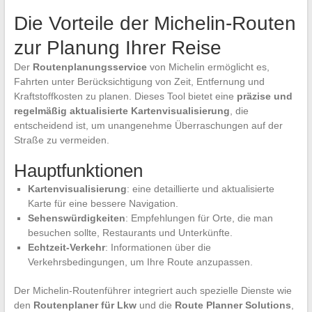
Die Vorteile der Michelin-Routen
zur Planung Ihrer Reise
Der
Routenplanungsservice
von Michelin ermöglicht es,
Fahrten unter Berücksichtigung von Zeit, Entfernung und
Kraftstoffkosten zu planen. Dieses Tool bietet eine
präzise und
regelmäßig aktualisierte Kartenvisualisierung
, die
entscheidend ist, um unangenehme Überraschungen auf der
Straße zu vermeiden.
Hauptfunktionen
Kartenvisualisierung
: eine detaillierte und aktualisierte
Karte für eine bessere Navigation.
Sehenswürdigkeiten
: Empfehlungen für Orte, die man
besuchen sollte, Restaurants und Unterkünfte.
Echtzeit-Verkehr
: Informationen über die
Verkehrsbedingungen, um Ihre Route anzupassen.
Der Michelin-Routenführer integriert auch spezielle Dienste wie
den
Routenplaner für Lkw
und die
Route Planner Solutions
,