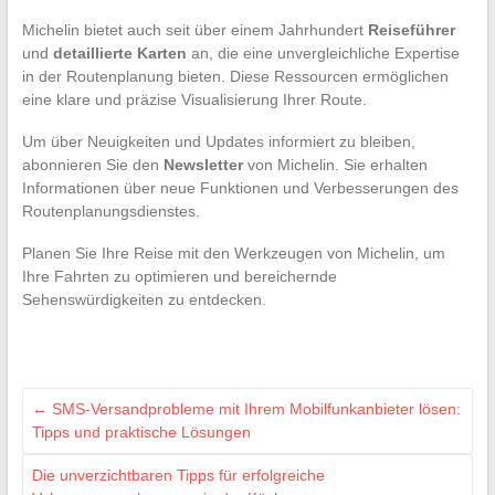
Michelin bietet auch seit über einem Jahrhundert
Reiseführer
und
detaillierte Karten
an, die eine unvergleichliche Expertise
in der Routenplanung bieten. Diese Ressourcen ermöglichen
eine klare und präzise Visualisierung Ihrer Route.
Um über Neuigkeiten und Updates informiert zu bleiben,
abonnieren Sie den
Newsletter
von Michelin. Sie erhalten
Informationen über neue Funktionen und Verbesserungen des
Routenplanungsdienstes.
Planen Sie Ihre Reise mit den Werkzeugen von Michelin, um
Ihre Fahrten zu optimieren und bereichernde
Sehenswürdigkeiten zu entdecken.
←
SMS-Versandprobleme mit Ihrem Mobilfunkanbieter lösen:
Tipps und praktische Lösungen
Die unverzichtbaren Tipps für erfolgreiche