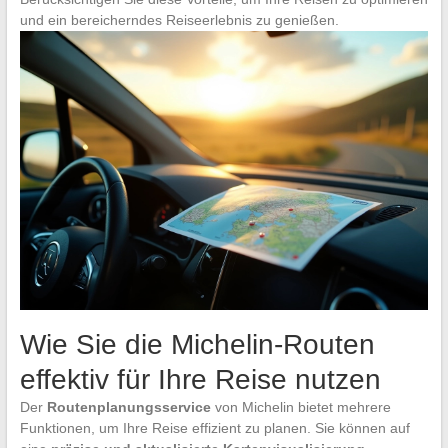
und ein bereicherndes Reiseerlebnis zu genießen.
Wie Sie die Michelin-Routen
effektiv für Ihre Reise nutzen
Der
Routenplanungsservice
von Michelin bietet mehrere
Funktionen, um Ihre Reise effizient zu planen. Sie können auf