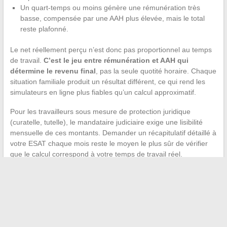
Un quart-temps ou moins génère une rémunération très
basse, compensée par une AAH plus élevée, mais le total
reste plafonné.
Le net réellement perçu n’est donc pas proportionnel au temps
de travail.
C’est le jeu entre rémunération et AAH qui
détermine le revenu final
, pas la seule quotité horaire. Chaque
situation familiale produit un résultat différent, ce qui rend les
simulateurs en ligne plus fiables qu’un calcul approximatif.
Pour les travailleurs sous mesure de protection juridique
(curatelle, tutelle), le mandataire judiciaire exige une lisibilité
mensuelle de ces montants. Demander un récapitulatif détaillé à
votre ESAT chaque mois reste le moyen le plus sûr de vérifier
que le calcul correspond à votre temps de travail réel.