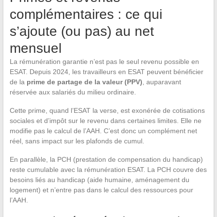
complémentaires : ce qui
s’ajoute (ou pas) au net
mensuel
La rémunération garantie n’est pas le seul revenu possible en
ESAT. Depuis 2024, les travailleurs en ESAT peuvent bénéficier
de la
prime de partage de la valeur (PPV)
, auparavant
réservée aux salariés du milieu ordinaire.
Cette prime, quand l’ESAT la verse, est exonérée de cotisations
sociales et d’impôt sur le revenu dans certaines limites. Elle ne
modifie pas le calcul de l’AAH. C’est donc un complément net
réel, sans impact sur les plafonds de cumul.
En parallèle, la PCH (prestation de compensation du handicap)
reste cumulable avec la rémunération ESAT. La PCH couvre des
besoins liés au handicap (aide humaine, aménagement du
logement) et n’entre pas dans le calcul des ressources pour
l’AAH.