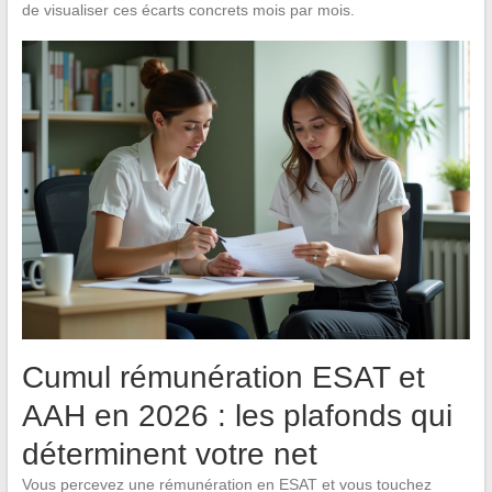
de visualiser ces écarts concrets mois par mois.
Cumul rémunération ESAT et
AAH en 2026 : les plafonds qui
déterminent votre net
Vous percevez une rémunération en ESAT et vous touchez