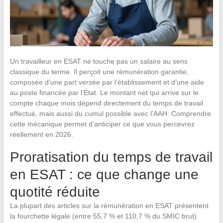
Un travailleur en ESAT ne touche pas un salaire au sens
classique du terme. Il perçoit une rémunération garantie,
composée d’une part versée par l’établissement et d’une aide
au poste financée par l’État. Le montant net qui arrive sur le
compte chaque mois dépend directement du temps de travail
effectué, mais aussi du cumul possible avec l’AAH. Comprendre
cette mécanique permet d’anticiper ce que vous percevrez
réellement en 2026.
Proratisation du temps de travail
en ESAT : ce que change une
quotité réduite
La plupart des articles sur la rémunération en ESAT présentent
la fourchette légale (entre 55,7 % et 110,7 % du SMIC brut)