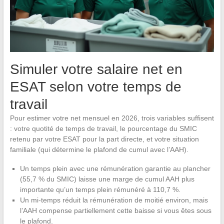
Simuler votre salaire net en
ESAT selon votre temps de
travail
Pour estimer votre net mensuel en 2026, trois variables suffisent
: votre quotité de temps de travail, le pourcentage du SMIC
retenu par votre ESAT pour la part directe, et votre situation
familiale (qui détermine le plafond de cumul avec l’AAH).
Un temps plein avec une rémunération garantie au plancher
(55,7 % du SMIC) laisse une marge de cumul AAH plus
importante qu’un temps plein rémunéré à 110,7 %.
Un mi-temps réduit la rémunération de moitié environ, mais
l’AAH compense partiellement cette baisse si vous êtes sous
le plafond.