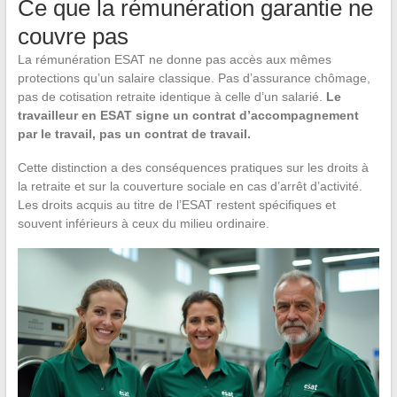
Ce que la rémunération garantie ne
couvre pas
La rémunération ESAT ne donne pas accès aux mêmes
protections qu’un salaire classique. Pas d’assurance chômage,
pas de cotisation retraite identique à celle d’un salarié.
Le
travailleur en ESAT signe un contrat d’accompagnement
par le travail, pas un contrat de travail.
Cette distinction a des conséquences pratiques sur les droits à
la retraite et sur la couverture sociale en cas d’arrêt d’activité.
Les droits acquis au titre de l’ESAT restent spécifiques et
souvent inférieurs à ceux du milieu ordinaire.