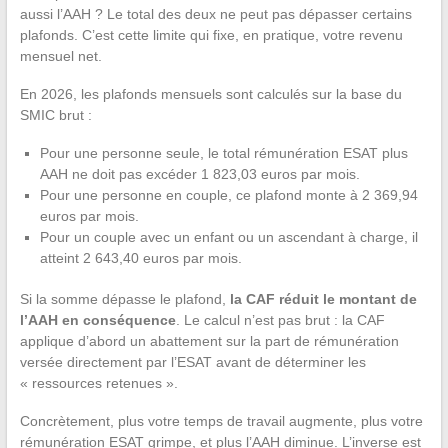
aussi l’AAH ? Le total des deux ne peut pas dépasser certains
plafonds. C’est cette limite qui fixe, en pratique, votre revenu
mensuel net.
En 2026, les plafonds mensuels sont calculés sur la base du
SMIC brut :
Pour une personne seule, le total rémunération ESAT plus
AAH ne doit pas excéder 1 823,03 euros par mois.
Pour une personne en couple, ce plafond monte à 2 369,94
euros par mois.
Pour un couple avec un enfant ou un ascendant à charge, il
atteint 2 643,40 euros par mois.
Si la somme dépasse le plafond,
la CAF réduit le montant de
l’AAH en conséquence
. Le calcul n’est pas brut : la CAF
applique d’abord un abattement sur la part de rémunération
versée directement par l’ESAT avant de déterminer les
« ressources retenues ».
Concrètement, plus votre temps de travail augmente, plus votre
rémunération ESAT grimpe, et plus l’AAH diminue. L’inverse est