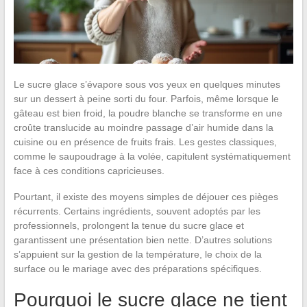
Le sucre glace s’évapore sous vos yeux en quelques minutes
sur un dessert à peine sorti du four. Parfois, même lorsque le
gâteau est bien froid, la poudre blanche se transforme en une
croûte translucide au moindre passage d’air humide dans la
cuisine ou en présence de fruits frais. Les gestes classiques,
comme le saupoudrage à la volée, capitulent systématiquement
face à ces conditions capricieuses.
Pourtant, il existe des moyens simples de déjouer ces pièges
récurrents. Certains ingrédients, souvent adoptés par les
professionnels, prolongent la tenue du sucre glace et
garantissent une présentation bien nette. D’autres solutions
s’appuient sur la gestion de la température, le choix de la
surface ou le mariage avec des préparations spécifiques.
Pourquoi le sucre glace ne tient