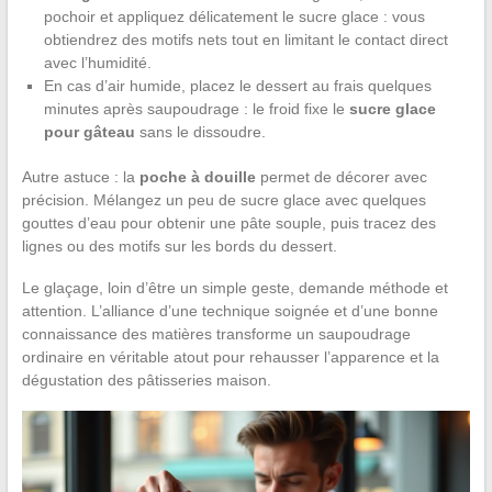
pochoir et appliquez délicatement le sucre glace : vous
obtiendrez des motifs nets tout en limitant le contact direct
avec l’humidité.
En cas d’air humide, placez le dessert au frais quelques
minutes après saupoudrage : le froid fixe le
sucre glace
pour gâteau
sans le dissoudre.
Autre astuce : la
poche à douille
permet de décorer avec
précision. Mélangez un peu de sucre glace avec quelques
gouttes d’eau pour obtenir une pâte souple, puis tracez des
lignes ou des motifs sur les bords du dessert.
Le glaçage, loin d’être un simple geste, demande méthode et
attention. L’alliance d’une technique soignée et d’une bonne
connaissance des matières transforme un saupoudrage
ordinaire en véritable atout pour rehausser l’apparence et la
dégustation des pâtisseries maison.