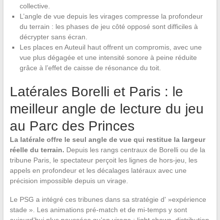
collective.
L’angle de vue depuis les virages compresse la profondeur
du terrain : les phases de jeu côté opposé sont difficiles à
décrypter sans écran.
Les places en Auteuil haut offrent un compromis, avec une
vue plus dégagée et une intensité sonore à peine réduite
grâce à l’effet de caisse de résonance du toit.
Latérales Borelli et Paris : le
meilleur angle de lecture du jeu
au Parc des Princes
La latérale offre le seul angle de vue qui restitue la largeur
réelle du terrain.
Depuis les rangs centraux de Borelli ou de la
tribune Paris, le spectateur perçoit les lignes de hors-jeu, les
appels en profondeur et les décalages latéraux avec une
précision impossible depuis un virage.
Le PSG a intégré ces tribunes dans sa stratégie d' »expérience
stade ». Les animations pré-match et de mi-temps y sont