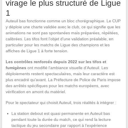
virage le plus structuré de Ligue
1
Auteuil bas fonctionne comme un bloc chorégraphique. Le CUP
y déploie une charte validée avec le club, ce qui signifie que les
animations ne sont pas spontanées mais préparées, répétées,
calibrées. Les tifos font l’objet d’une validation préalable, en
particulier pour les matchs de Ligue des champions et les
affiches de Ligue 1 à forte tension.
Les contrôles renforcés depuis 2022 sur les tifos et
fumigènes
ont modifié l’ambiance visuelle d’Auteuil. Les
déploiements restent spectaculaires, mais leur caractère est
plus encadré qu’avant. La Préfecture de Police de Paris impose
des arrêtés spécifiques pour les matchs européens, avec
vérification en amont du matériel.
Pour le spectateur qui choisit Auteuil, trois réalités à intégrer :
La station debout est quasi permanente en Auteuil bas
pendant toute la durée du match, ce qui rend la lecture
tactique du jeu secondaire par rapport à l’expérience