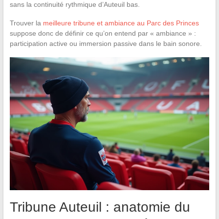
sans la continuité rythmique d’Auteuil bas.
Trouver la
meilleure tribune et ambiance au Parc des Princes
suppose donc de définir ce qu’on entend par « ambiance » :
participation active ou immersion passive dans le bain sonore.
Tribune Auteuil : anatomie du