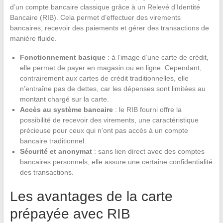
d’un compte bancaire classique grâce à un Relevé d’Identité
Bancaire (RIB). Cela permet d’effectuer des virements
bancaires, recevoir des paiements et gérer des transactions de
manière fluide.
Fonctionnement basique
: à l’image d’une carte de crédit,
elle permet de payer en magasin ou en ligne. Cependant,
contrairement aux cartes de crédit traditionnelles, elle
n’entraîne pas de dettes, car les dépenses sont limitées au
montant chargé sur la carte.
Accès au système bancaire
: le RIB fourni offre la
possibilité de recevoir des virements, une caractéristique
précieuse pour ceux qui n’ont pas accès à un compte
bancaire traditionnel.
Sécurité et anonymat
: sans lien direct avec des comptes
bancaires personnels, elle assure une certaine confidentialité
des transactions.
Les avantages de la carte
prépayée avec RIB