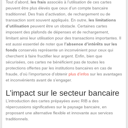
Tout d’abord,
les frais
associés à l’utilisation de ces cartes
peuvent être plus élevés que ceux d’un compte bancaire
traditionnel. Des frais d’activation, de rechargement ou de
transaction sont souvent appliqués. En outre,
les limitations
d’utilisation
peuvent être un obstacle. Certaines cartes
imposent des plafonds de dépenses et de rechargement,
limitant ainsi leur utilisation pour des transactions importantes. Il
est aussi essentiel de noter que
l’absence d’intérêts sur les
fonds
conservés représente un inconvénient pour ceux qui
cherchent à faire fructifier leur argent. Enfin, bien que
sécurisées, ces cartes ne bénéficient pas de toutes les
protections offertes par les institutions bancaires en cas de
fraude, d’où l’importance d’obtenir
plus d’infos
sur les avantages
et inconvénients avant de s’engager.
L’impact sur le secteur bancaire
L’introduction des cartes prépayées avec RIB a des
répercussions significatives sur le paysage bancaire, en
proposant une alternative flexible et innovante aux services
traditionnels.