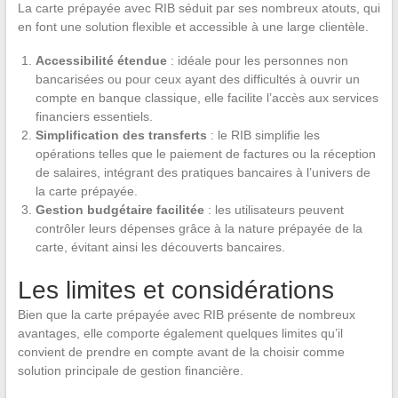
La carte prépayée avec RIB séduit par ses nombreux atouts, qui
en font une solution flexible et accessible à une large clientèle.
Accessibilité étendue
: idéale pour les personnes non
bancarisées ou pour ceux ayant des difficultés à ouvrir un
compte en banque classique, elle facilite l’accès aux services
financiers essentiels.
Simplification des transferts
: le RIB simplifie les
opérations telles que le paiement de factures ou la réception
de salaires, intégrant des pratiques bancaires à l’univers de
la carte prépayée.
Gestion budgétaire facilitée
: les utilisateurs peuvent
contrôler leurs dépenses grâce à la nature prépayée de la
carte, évitant ainsi les découverts bancaires.
Les limites et considérations
Bien que la carte prépayée avec RIB présente de nombreux
avantages, elle comporte également quelques limites qu’il
convient de prendre en compte avant de la choisir comme
solution principale de gestion financière.