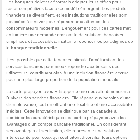
Les
banques
doivent désormais adapter leurs offres pour
rester compétitives face à ce modèle émergent. Les produits
financiers se diversifient, et les institutions traditionnelles sont
poussées à innover pour répondre aux attentes des
consommateurs modernes. L’engouement pour ces cartes met
en lumière une demande croissante de solutions bancaires
simplifiées et accessibles, incitant à repenser les paradigmes de
la
banque traditionnelle
.
Il est possible que cette tendance stimule l’amélioration des
services bancaires pour mieux répondre aux besoins des
utilisateurs, contribuant ainsi à une inclusion financière accrue
pour une plus large proportion de la population mondiale.
La carte prépayée avec RIB apporte une nouvelle dimension à
l’univers des services financiers. Elle répond aux besoins d’une
clientèle variée, tout en offrant une flexibilité et une accessibilité
inédites. Cette innovation se distingue par sa capacité à
combiner les caractéristiques des cartes prépayées avec les
avantages d’un compte bancaire traditionnel. En considérant
ses avantages et ses limites, elle représente une solution
intéressante pour ceux qui souhaitent diversifier leurs options