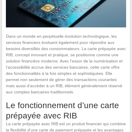
Dans un monde en perpétuelle évolution technologique, les
services financiers évoluent également pour répondre aux
besoins diversifiés des consommateurs. La carte prépayée avec
RIB, concept innovant et pratique, se positionne comme une
solution financière moderne. Avec l’essor de la numérisation et
l’accessibilité accrue des services bancaires, cette carte offre
des fonctionnalités à la fois simples et sophistiquées. Elle
permet non seulement de gérer des transactions courantes
mais aussi d’accéder à un RIB, élément généralement réservé
aux comptes bancaires traditionnels.
Le fonctionnement d’une carte
prépayée avec RIB
La carte prépayée avec RIB est un produit financier qui combine
la flexibilité d’une carte de paiement prépayée et les avantages