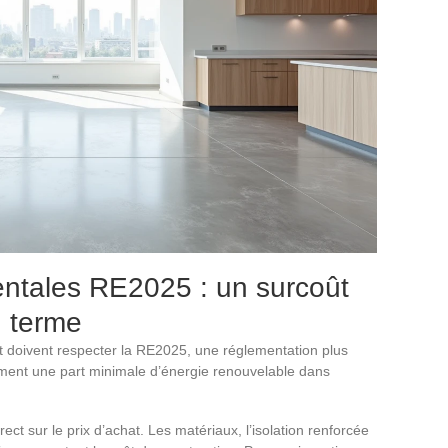
ntales RE2025 : un surcoût
g terme
doivent respecter la RE2025, une réglementation plus
ment une part minimale d’énergie renouvelable dans
ct sur le prix d’achat. Les matériaux, l’isolation renforcée