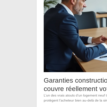
Garanties constructi
couvre réellement vo
L’un des vrais atouts d’un logement neuf t
protègent l’acheteur bien au-delà de la sim