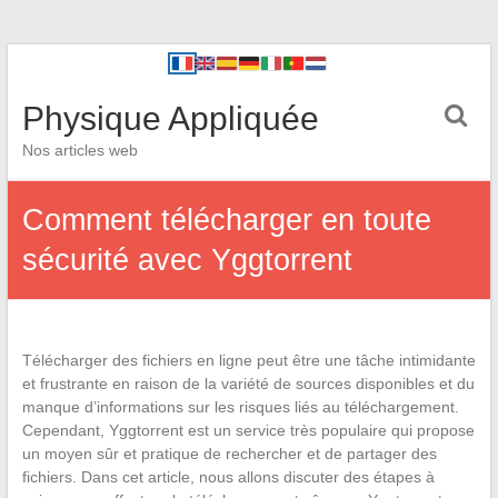
Physique Appliquée
Nos articles web
Comment télécharger en toute
sécurité avec Yggtorrent
Télécharger des fichiers en ligne peut être une tâche intimidante
et frustrante en raison de la variété de sources disponibles et du
manque d’informations sur les risques liés au téléchargement.
Cependant, Yggtorrent est un service très populaire qui propose
un moyen sûr et pratique de rechercher et de partager des
fichiers. Dans cet article, nous allons discuter des étapes à