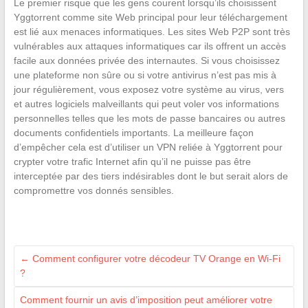
Le premier risque que les gens courent lorsqu’ils choisissent
Yggtorrent comme site Web principal pour leur téléchargement
est lié aux menaces informatiques. Les sites Web P2P sont très
vulnérables aux attaques informatiques car ils offrent un accès
facile aux données privée des internautes. Si vous choisissez
une plateforme non sûre ou si votre antivirus n’est pas mis à
jour régulièrement, vous exposez votre système au virus, vers
et autres logiciels malveillants qui peut voler vos informations
personnelles telles que les mots de passe bancaires ou autres
documents confidentiels importants. La meilleure façon
d’empêcher cela est d’utiliser un VPN reliée à Yggtorrent pour
crypter votre trafic Internet afin qu’il ne puisse pas être
interceptée par des tiers indésirables dont le but serait alors de
compromettre vos donnés sensibles.
←
Comment configurer votre décodeur TV Orange en Wi-Fi
?
Comment fournir un avis d’imposition peut améliorer votre