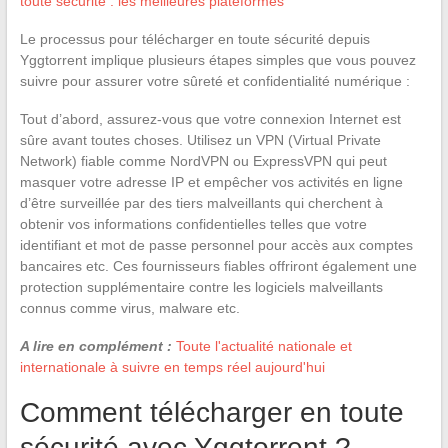
toute sécurité : les meilleures plateformes
Le processus pour télécharger en toute sécurité depuis
Yggtorrent implique plusieurs étapes simples que vous pouvez
suivre pour assurer votre sûreté et confidentialité numérique :
Tout d’abord, assurez-vous que votre connexion Internet est
sûre avant toutes choses. Utilisez un VPN (Virtual Private
Network) fiable comme NordVPN ou ExpressVPN qui peut
masquer votre adresse IP et empêcher vos activités en ligne
d’être surveillée par des tiers malveillants qui cherchent à
obtenir vos informations confidentielles telles que votre
identifiant et mot de passe personnel pour accès aux comptes
bancaires etc. Ces fournisseurs fiables offriront également une
protection supplémentaire contre les logiciels malveillants
connus comme virus, malware etc.
A lire en complément :
Toute l'actualité nationale et
internationale à suivre en temps réel aujourd'hui
Comment télécharger en toute
sécurité avec Yggtorrent ?